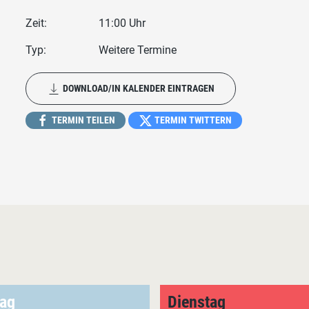
Zeit:
11:00 Uhr
Typ:
Weitere Termine
DOWNLOAD/IN KALENDER EINTRAGEN
TERMIN TEILEN
TERMIN TWITTERN
ag
Dienstag