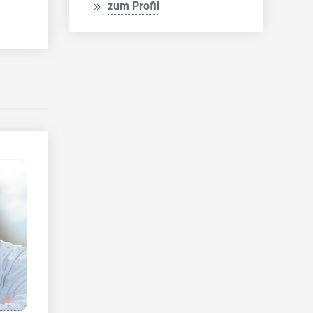
zum Profil