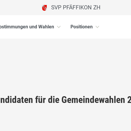
SVP PFÄFFIKON ZH
bstimmungen und Wahlen
Positionen
ndidaten für die Gemeindewahlen 