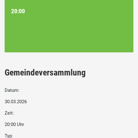
20:00
Gemeindeversammlung
Datum:
30.03.2026
Zeit:
20:00 Uhr
Typ: