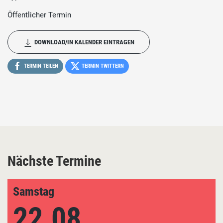
Öffentlicher Termin
DOWNLOAD/IN KALENDER EINTRAGEN
TERMIN TEILEN
TERMIN TWITTERN
Nächste Termine
Samstag
22.08.