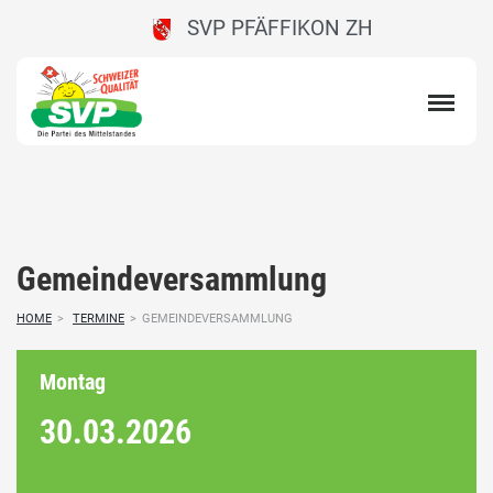
SVP PFÄFFIKON ZH
Gemeindeversammlung
HOME
>
TERMINE
>
GEMEINDEVERSAMMLUNG
Montag
30.03.
2026