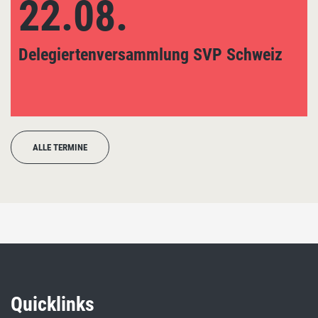
22.08.
Delegiertenversammlung SVP Schweiz
ALLE TERMINE
Quicklinks