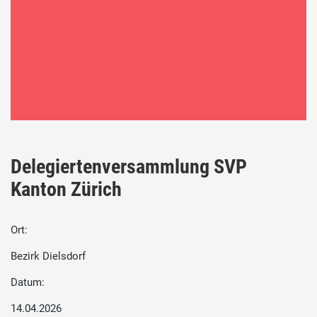
Delegiertenversammlung SVP
Kanton Zürich
Ort:
Bezirk Dielsdorf
Datum:
14.04.2026